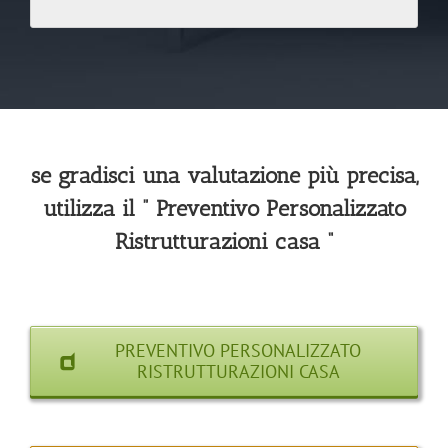
se gradisci una valutazione più precisa,
utilizza il ” Preventivo Personalizzato
Ristrutturazioni casa “
PREVENTIVO PERSONALIZZATO
RISTRUTTURAZIONI CASA