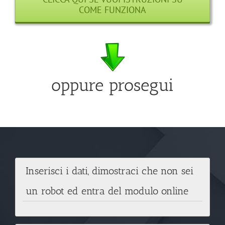
COME FUNZIONA
oppure prosegui
Inserisci i dati, dimostraci che non sei
un robot ed entra del modulo online