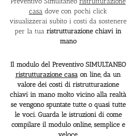
Preventivo Simultaneo
ristrutturazione
casa
dove con pochi click
visualizzerai subito i costi da sostenere
per la tua
ristrutturazione chiavi in
mano
Il modulo del Preventivo SIMULTANEO
ristrutturazione casa
on line, da un
valore dei costi di ristrutturazione
chiavi in mano molto vicino alla realtà
se vengono spuntate tutte o quasi tutte
le voci. Guarda le istruzioni di come
compilare il modulo online, semplice e
veloce.