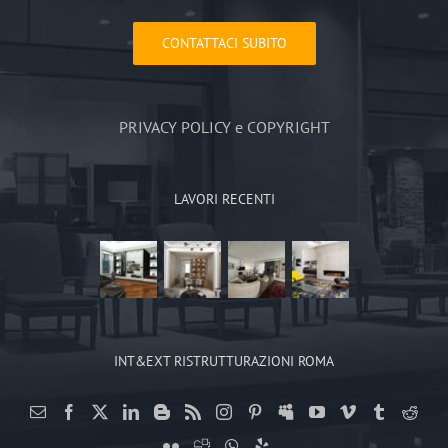
CONTATTACI SUBITO
PRIVACY POLICY e COPYRIGHT
LAVORI RECENTI
INT&EXT RISTRUTTURAZIONI ROMA