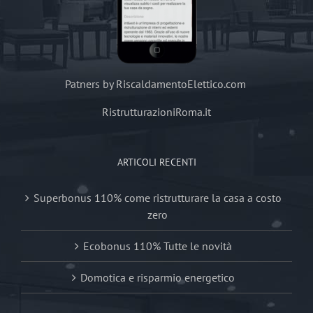
Patners by RiscaldamentoElettico.com
RistrutturazioniRoma.it
ARTICOLI RECENTI
Superbonus 110% come ristrutturare la casa a costo
zero
Ecobonus 110% Tutte le novità
Domotica e risparmio energetico