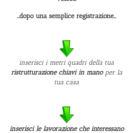
…dopo una semplice registrazione…
inserisci i metri quadri della tua
ristrutturazione chiavi in mano
per la
tua casa
inserisci le lavorazione che interessano