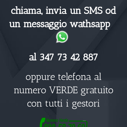
chiama, invia un SMS od
un messaggio wathsapp
al 347 73 42 887
oppure telefona al
numero VERDE gratuito
con tutti i gestori