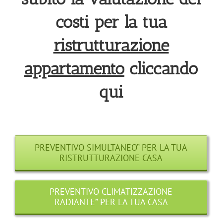
costi per la tua
ristrutturazione
appartamento
cliccando
qui
PREVENTIVO SIMULTANEO” PER LA TUA
RISTRUTTURAZIONE CASA
PREVENTIVO CLIMATIZZAZIONE
RADIANTE” PER LA TUA CASA