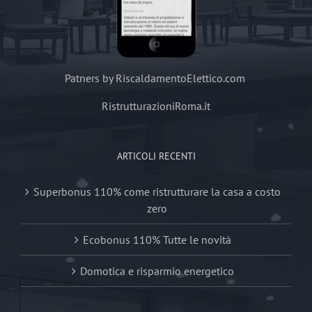
Patners by RiscaldamentoElettico.com
RistrutturazioniRoma.it
ARTICOLI RECENTI
Superbonus 110% come ristrutturare la casa a costo
zero
Ecobonus 110% Tutte le novità
Domotica e risparmio energetico