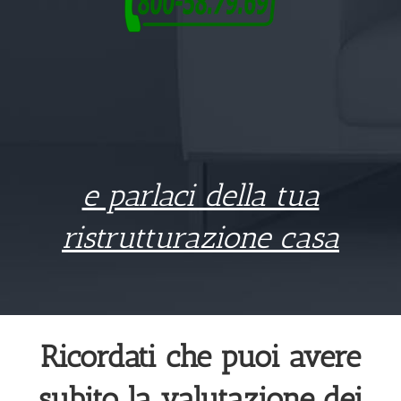
e parlaci della tua
ristrutturazione casa
Ricordati che puoi avere
subito la valutazione dei