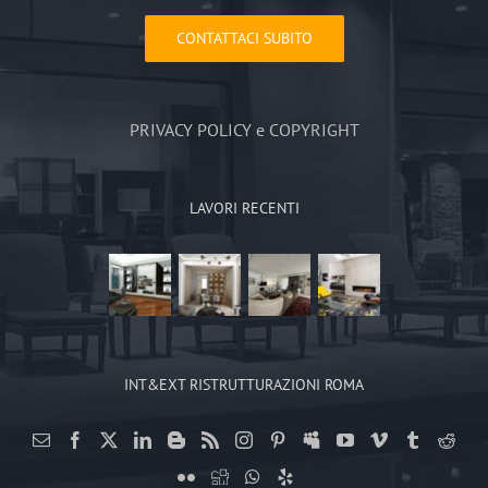
CONTATTACI SUBITO
PRIVACY POLICY e COPYRIGHT
LAVORI RECENTI
INT&EXT RISTRUTTURAZIONI ROMA