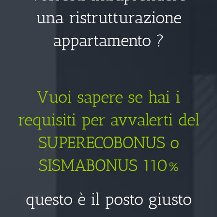
una ristrutturazione
appartamento ?
Vuoi sapere se hai i
requisiti per avvalerti del
SUPERECOBONUS o
SISMABONUS 110%
questo è il posto giusto