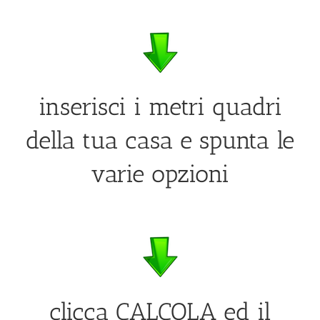
inserisci i metri quadri
della tua casa e spunta le
varie opzioni
clicca CALCOLA ed il