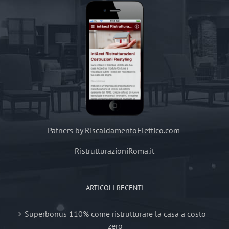
Patners by RiscaldamentoElettico.com
RistrutturazioniRoma.it
ARTICOLI RECENTI
Superbonus 110% come ristrutturare la casa a costo
zero