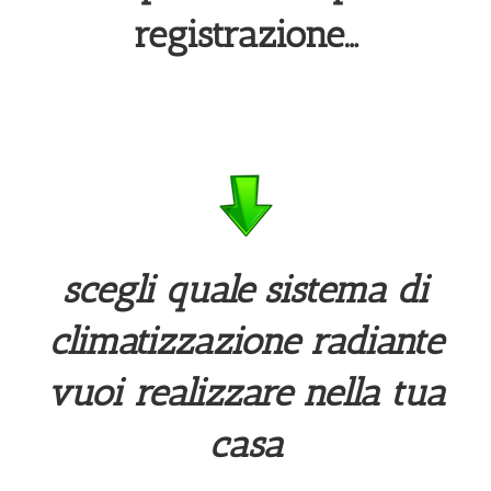
registrazione…
scegli quale sistema di
climatizzazione radiante
vuoi realizzare nella tua
casa