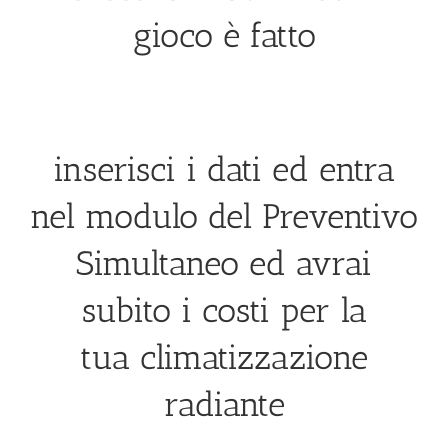
gioco è fatto
inserisci i dati ed entra
nel modulo del Preventivo
Simultaneo ed avrai
subito i costi per la
tua climatizzazione
radiante