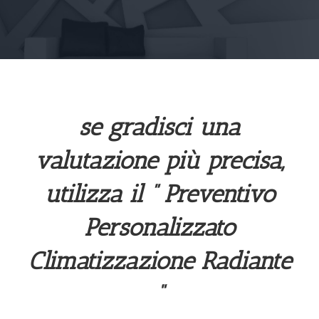
se gradisci una
valutazione più precisa,
utilizza il ” Preventivo
Personalizzato
Climatizzazione Radiante
“