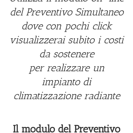
del Preventivo Simultaneo
dove con pochi click
visualizzerai subito i costi
da sostenere
per realizzare un
impianto di
climatizzazione radiante
Il modulo del Preventivo