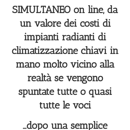
SIMULTANEO on line, da
un valore dei costi di
impianti radianti di
climatizzazione chiavi in
mano molto vicino alla
realtà se vengono
spuntate tutte o quasi
tutte le voci
…dopo una semplice