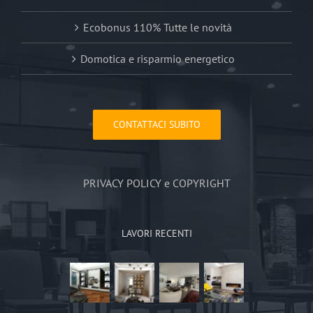
Ecobonus 110% Tutte le novità
Domotica e risparmio energetico
CONTATTACI SUBITO
PRIVACY POLICY e COPYRIGHT
LAVORI RECENTI