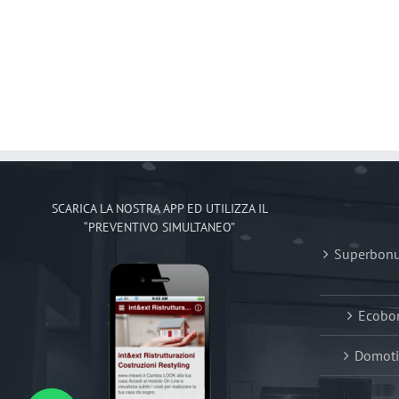
SCARICA LA NOSTRA APP ED UTILIZZA IL
“PREVENTIVO SIMULTANEO”
Superbonus
Ecobon
Domoti