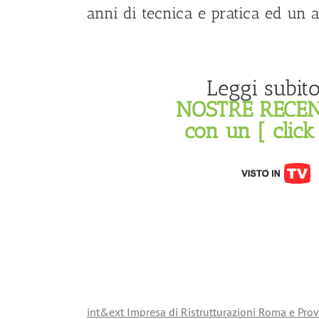
anni di tecnica e pratica ed un 
Leggi subito
NOSTRE RECEN
con un [ click
int&ext Impresa di Ristrutturazioni Roma e Prov