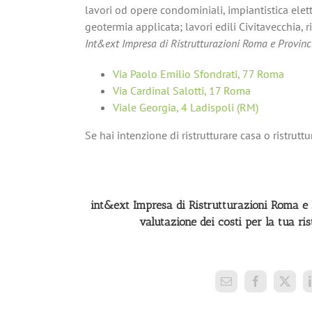
lavori od opere condominiali, impiantistica ele
geotermia applicata; lavori edili Civitavecchia,
Int&ext Impresa di Ristrutturazioni Roma e Provinc
Via Paolo Emilio Sfondrati, 77 Roma
Via Cardinal Salotti, 17 Roma
Viale Georgia, 4 Ladispoli (RM)
Se hai intenzione di ristrutturare casa o ristru
int&ext Impresa di Ristrutturazioni Roma e P
valutazione dei costi per la tua ri