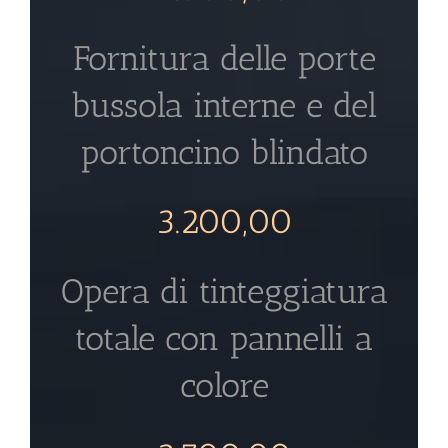
Fornitura delle porte
bussola interne e del
portoncino blindato
3.200,00
Opera di tinteggiatura
totale con pannelli a
colore