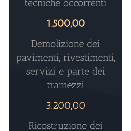
tecniche occorrenti
1.500,00
Demolizione dei
pavimenti, rivestimenti,
servizi e parte dei
tramezzi
3.200,00
Ricostruzione dei