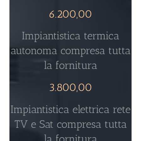
6.200,00
Impiantistica termica
autonoma compresa tutta
la fornitura
3.800,00
Impiantistica elettrica rete
TV e Sat compresa tutta
la fornitura