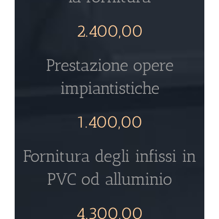
2.400,00
Prestazione opere
impiantistiche
1.400,00
Fornitura degli infissi in
PVC od alluminio
4.300,00