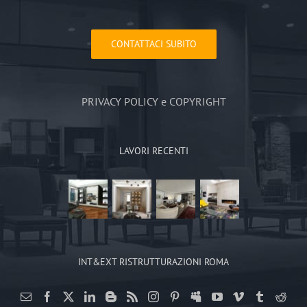
CONTATTACI SUBITO
PRIVACY POLICY e COPYRIGHT
LAVORI RECENTI
INT&EXT RISTRUTTURAZIONI ROMA