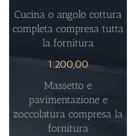
Cucina o angolo cottura
completa compresa tutta
la fornitura
1.200,00
Massetto e
pavimentazione e
zoccolatura compresa la
fornitura