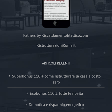
Patners by RiscaldamentoElettico.com
RistrutturazioniRoma.it
ARTICOLI RECENTI
Superbonus 110% come ristrutturare la casa a costo
zero
Ecobonus 110% Tutte le novità
Domotica e risparmio energetico