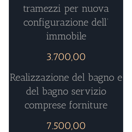
tramezzi per nuova
configurazione dell’
immobile
3.700,00
Realizzazione del bagno e
del bagno servizio
comprese forniture
7.500,00