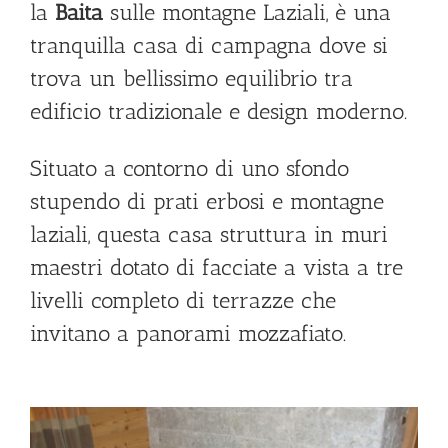
la
Baita
sulle montagne Laziali, è una
tranquilla casa di campagna dove si
trova un bellissimo equilibrio tra
edificio tradizionale e design moderno.
Situato a contorno di uno sfondo
stupendo di prati erbosi e montagne
laziali, questa casa struttura in muri
maestri dotato di facciate a vista a tre
livelli completo di terrazze che
invitano a panorami mozzafiato.