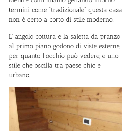
Mentre continuiamo gettando intorno
termini come “tradizionale” questa casa
non è certo a corto di stile moderno.
L’ angolo cottura e la saletta da pranzo
al primo piano godono di viste esterne,
per quanto l’occhio può vedere, e uno
stile che oscilla tra paese chic e
urbano.