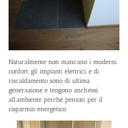
Naturalmente non mancano i moderni
confort, gli impianti elettrici, e di
riscaldamento sono di ultima
generazione e tengono anch’essi
all’ambiente perché pensati per il
risparmio energetico.