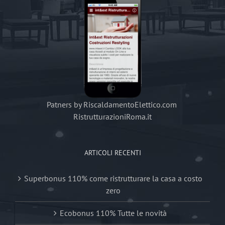
Patners by RiscaldamentoElettico.com
RistrutturazioniRoma.it
ARTICOLI RECENTI
Superbonus 110% come ristrutturare la casa a costo
zero
Ecobonus 110% Tutte le novità