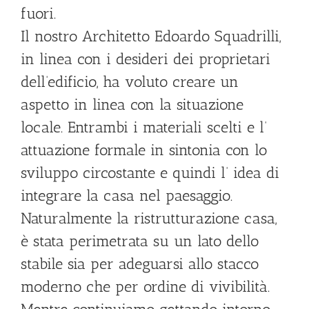
fuori.
Il nostro Architetto Edoardo Squadrilli,
in linea con i desideri dei proprietari
dell’edificio, ha voluto creare un
aspetto in linea con la situazione
locale. Entrambi i materiali scelti e l’
attuazione formale in sintonia con lo
sviluppo circostante e quindi l’ idea di
integrare la casa nel paesaggio.
Naturalmente la ristrutturazione casa,
è stata perimetrata su un lato dello
stabile sia per adeguarsi allo stacco
moderno che per ordine di vivibilità.