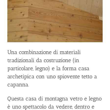
Una combinazione di materiali
tradizionali da costruzione (in
particolare, legno) e la forma casa
archetipica con uno spiovente tetto a
capanna.
Questa casa di montagna vetro e legno
è uno spettacolo da vedere, dentro e