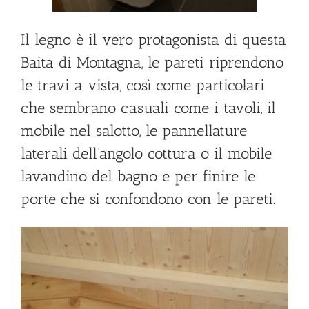
Il legno è il vero protagonista di questa
Baita di Montagna, le pareti riprendono
le travi a vista, così come particolari
che sembrano casuali come i tavoli, il
mobile nel salotto, le pannellature
laterali dell’angolo cottura o il mobile
lavandino del bagno e per finire le
porte che si confondono con le pareti.