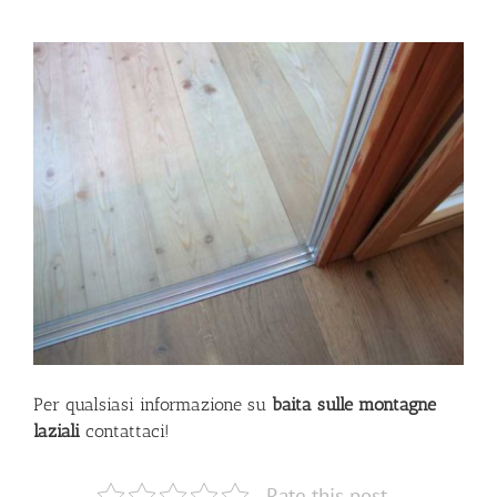
Per qualsiasi informazione su
baita sulle montagne
laziali
contattaci!
Rate this post