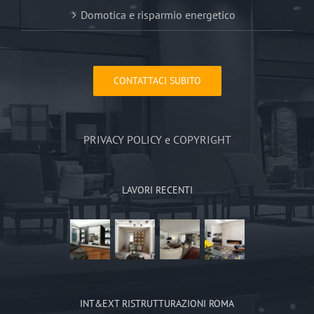
Domotica e risparmio energetico
CONTATTACI SUBITO
PRIVACY POLICY e COPYRIGHT
LAVORI RECENTI
INT&EXT RISTRUTTURAZIONI ROMA