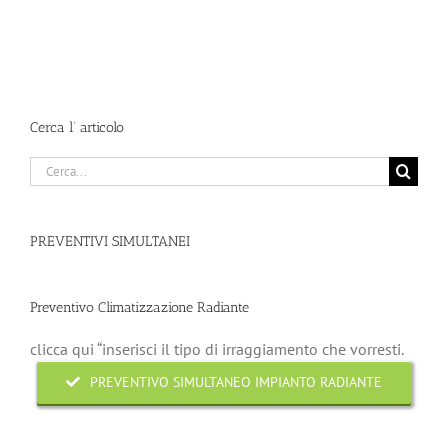
Cerca l’ articolo
Cerca
per:
PREVENTIVI SIMULTANEI
Preventivo Climatizzazione Radiante
clicca qui “inserisci il tipo di irraggiamento che vorresti.
PREVENTIVO SIMULTANEO IMPIANTO RADIANTE