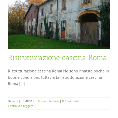
Ristrutturazione cascina Roma
Ristrutturazione cascina Roma Ne sono rimaste poche in
buone condizioni, tuttavia la ristrutturazione cascina
Roma [...]
Di
Roby
|
11/09/19
|
Green e biocasa
|
0 Commenti
Continua a leggere