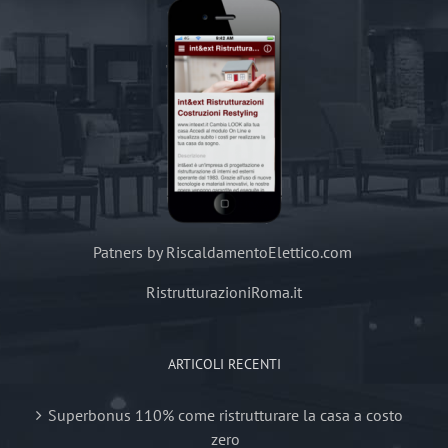
Patners by RiscaldamentoElettico.com
RistrutturazioniRoma.it
ARTICOLI RECENTI
Superbonus 110% come ristrutturare la casa a costo
zero