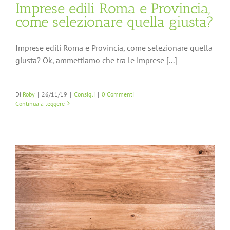
Imprese edili Roma e Provincia,
come selezionare quella giusta?
Imprese edili Roma e Provincia, come selezionare quella
giusta? Ok, ammettiamo che tra le imprese [...]
Di
Roby
|
26/11/19
|
Consigli
|
0 Commenti
Continua a leggere