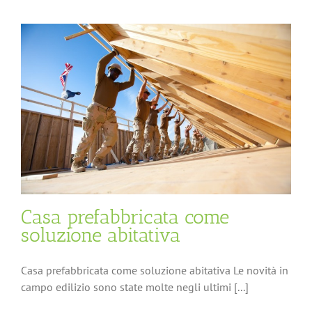
Casa prefabbricata come
soluzione abitativa
Casa prefabbricata come soluzione abitativa Le novità in
campo edilizio sono state molte negli ultimi [...]