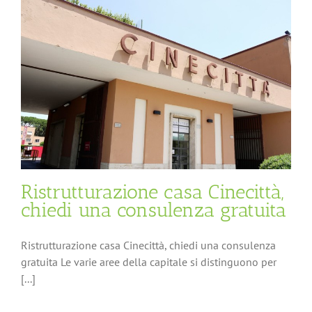
Ristrutturazione casa Cinecittà,
chiedi una consulenza gratuita
Ristrutturazione casa Cinecittà, chiedi una consulenza
gratuita Le varie aree della capitale si distinguono per
[...]