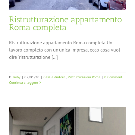
Ristrutturazione appartamento
Roma completa
Ristrutturazione appartamento Roma completa Un
lavoro completo con un'unica impresa, ecco cosa vuol
dire “ristrutturazione [...]
Di
Roby
|
02/01/20
|
Casa e dintorni
,
Ristrutturazioni Roma
|
0 Commenti
Continua a leggere