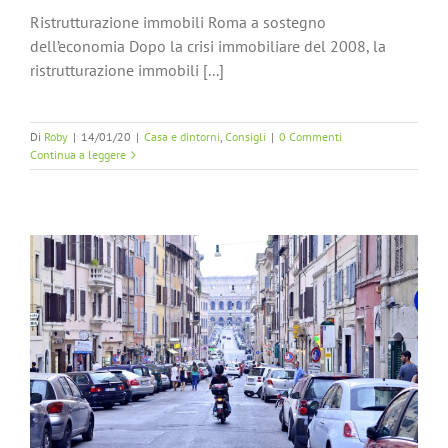
Ristrutturazione immobili Roma a sostegno
dell’economia Dopo la crisi immobiliare del 2008, la
ristrutturazione immobili [...]
Di
Roby
|
14/01/20
|
Casa e dintorni
,
Consigli
|
0 Commenti
Continua a leggere