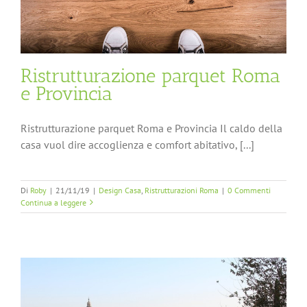
Ristrutturazione parquet Roma
e Provincia
Ristrutturazione parquet Roma e Provincia Il caldo della
casa vuol dire accoglienza e comfort abitativo, [...]
Di
Roby
|
21/11/19
|
Design Casa
,
Ristrutturazioni Roma
|
0 Commenti
Continua a leggere