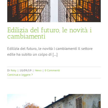
Edilizia del futuro, le novità i
cambiamenti
Edilizia del futuro, le novità i cambiamenti Il settore
edile ha subito un colpo di [...]
Di
Roby
|
18/09/19
|
News
|
0 Commenti
Continua a leggere