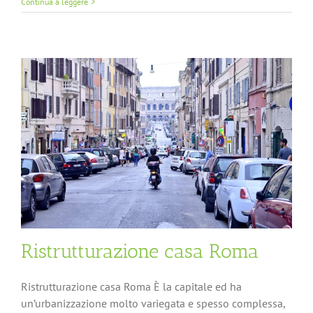
Continua a leggere
Ristrutturazione casa Roma
Ristrutturazione casa Roma È la capitale ed ha
un’urbanizzazione molto variegata e spesso complessa,