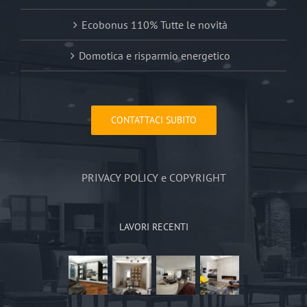
Ecobonus 110% Tutte le novità
Domotica e risparmio energetico
CONTATTACI SUBITO
PRIVACY POLICY e COPYRIGHT
LAVORI RECENTI