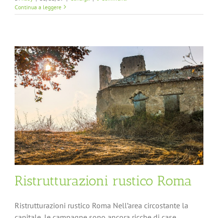
Continua a leggere
Ristrutturazioni rustico Roma
Ristrutturazioni rustico Roma Nell’area circostante la
capitale, le campagne sono ancora ricche di case