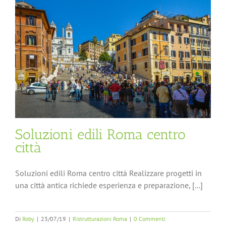
Soluzioni edili Roma centro
città
Soluzioni edili Roma centro città Realizzare progetti in
una città antica richiede esperienza e preparazione, [...]
Di
Roby
|
23/07/19
|
Ristrutturazioni Roma
|
0 Commenti