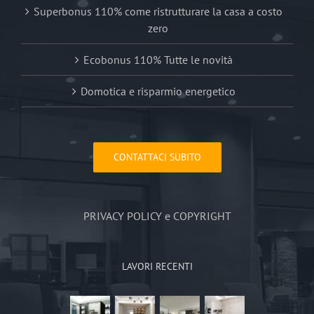
Superbonus 110% come ristrutturare la casa a costo
zero
Ecobonus 110% Tutte le novità
Domotica e risparmio energetico
CONTATTACI SUBITO
PRIVACY POLICY e COPYRIGHT
LAVORI RECENTI