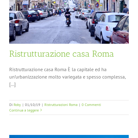
Ristrutturazione casa Roma
Ristrutturazione casa Roma È la capitale ed ha
un’urbanizzazione molto variegata e spesso complessa,
[...]
Di
Roby
|
01/10/19
|
Ristrutturazioni Roma
|
0 Commenti
Continua a leggere