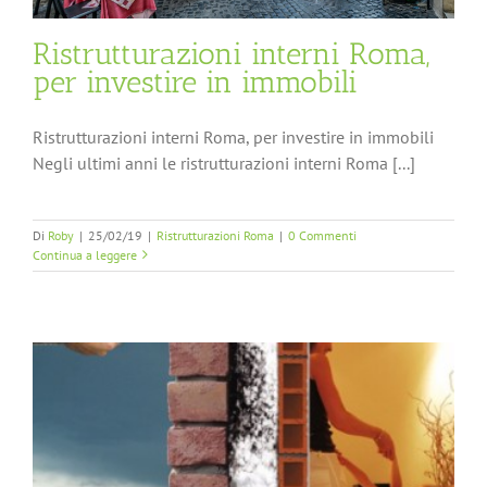
Ristrutturazioni interni Roma,
per investire in immobili
Ristrutturazioni interni Roma, per investire in immobili
Negli ultimi anni le ristrutturazioni interni Roma [...]
Di
Roby
|
25/02/19
|
Ristrutturazioni Roma
|
0 Commenti
Continua a leggere