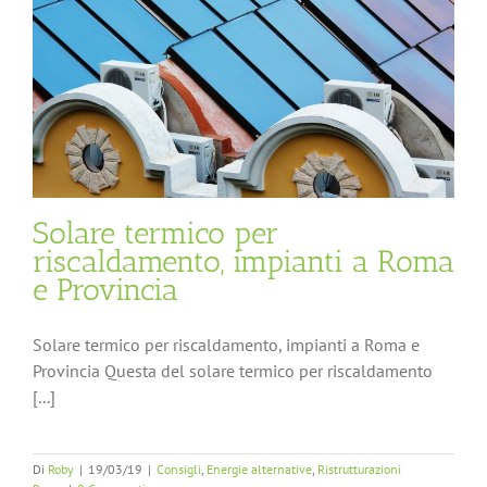
Solare termico per
riscaldamento, impianti a Roma
e Provincia
Solare termico per riscaldamento, impianti a Roma e
Provincia Questa del solare termico per riscaldamento
[...]
Di
Roby
|
19/03/19
|
Consigli
,
Energie alternative
,
Ristrutturazioni