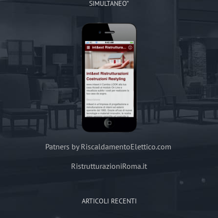
SIMULTANEO”
Patners by RiscaldamentoElettico.com
RistrutturazioniRoma.it
ARTICOLI RECENTI