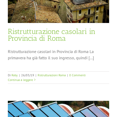
Ristrutturazione casolari in
Provincia di Roma
Ristrutturazione casolari in Provincia di Roma La
primavera ha già fatto il suo ingresso, quindi [...]
Di
Roby
|
26/03/19
|
Ristrutturazioni Roma
|
0 Commenti
Continua a leggere