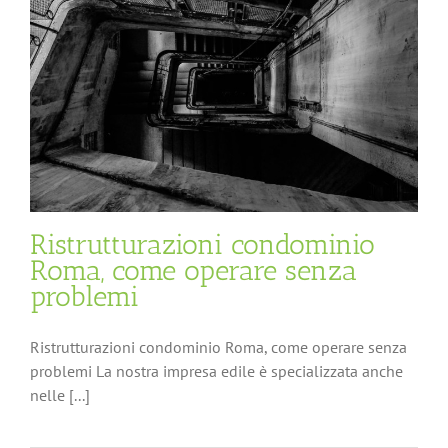
Ristrutturazioni condominio
Roma, come operare senza
problemi
Ristrutturazioni condominio Roma, come operare senza
problemi La nostra impresa edile è specializzata anche
nelle [...]