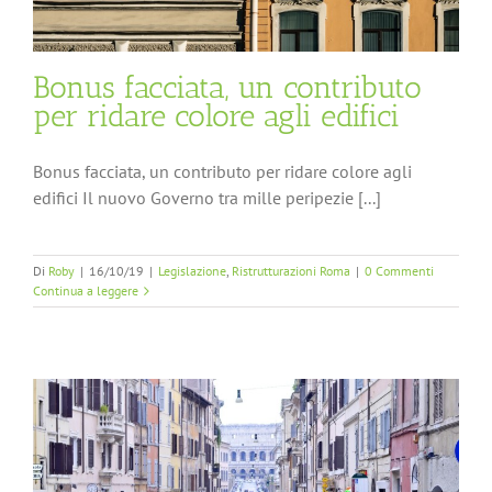
Bonus facciata, un contributo
per ridare colore agli edifici
Bonus facciata, un contributo per ridare colore agli
edifici Il nuovo Governo tra mille peripezie [...]
Di
Roby
|
16/10/19
|
Legislazione
,
Ristrutturazioni Roma
|
0 Commenti
Continua a leggere