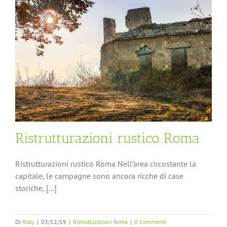
Ristrutturazioni rustico Roma
Ristrutturazioni rustico Roma Nell’area circostante la
capitale, le campagne sono ancora ricche di case
storiche, [...]
Di
Roby
|
03/12/19
|
Ristrutturazioni Roma
|
0 Commenti