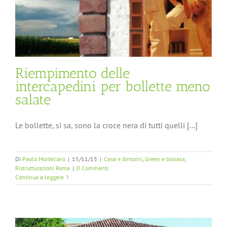
Riempimento delle
intercapedini per bollette meno
salate
Le bollette, si sa, sono la croce nera di tutti quelli [...]
Di
Paolo Mortellaro
|
15/11/15
|
Casa e dintorni
,
Green e biocasa
,
Ristrutturazioni Roma
|
0 Commenti
Continua a leggere