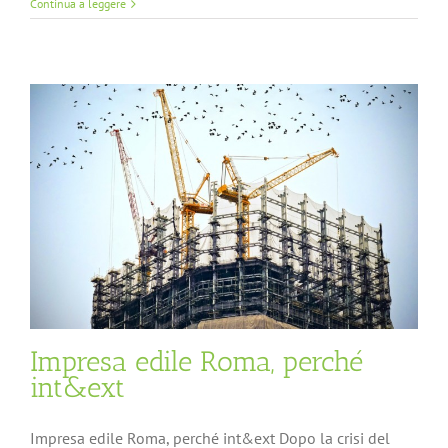
Continua a leggere
Impresa edile Roma, perché
int&ext
Impresa edile Roma, perché int&ext Dopo la crisi del