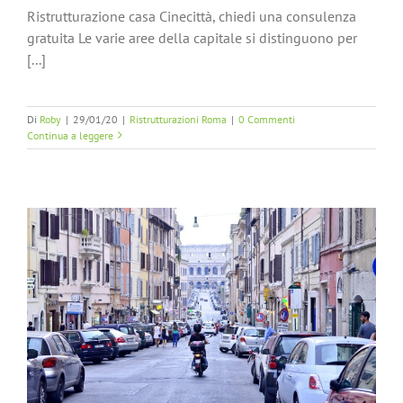
Ristrutturazione casa Cinecittà, chiedi una consulenza
gratuita Le varie aree della capitale si distinguono per
[...]
Di
Roby
|
29/01/20
|
Ristrutturazioni Roma
|
0 Commenti
Continua a leggere