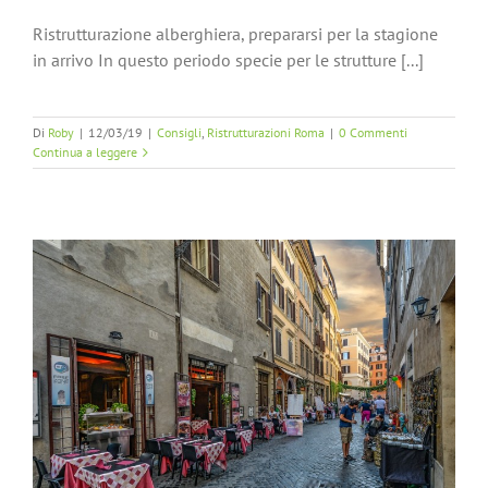
Ristrutturazione alberghiera, prepararsi per la stagione
in arrivo In questo periodo specie per le strutture [...]
Di
Roby
|
12/03/19
|
Consigli
,
Ristrutturazioni Roma
|
0 Commenti
Continua a leggere