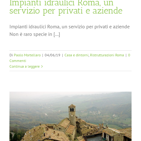
Impianti idraulici Roma, un
servizio per privati e aziende
Impianti idraulici Roma, un servizio per privati e aziende
Non è raro specie in [...]
Di
Paolo Mortellaro
|
04/06/19
|
Casa e dintorni
,
Ristrutturazioni Roma
|
0
Commenti
Continua a leggere