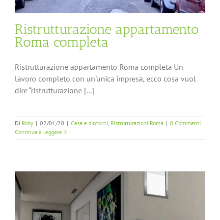
Ristrutturazione appartamento
Roma completa
Ristrutturazione appartamento Roma completa Un
lavoro completo con un'unica impresa, ecco cosa vuol
dire “ristrutturazione [...]
Di
Roby
|
02/01/20
|
Casa e dintorni
,
Ristrutturazioni Roma
|
0 Commenti
Continua a leggere