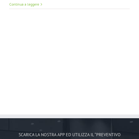
Continua a leggere
SCARICA LA NOSTRA APP ED UTILIZZA IL “PREVENTIVO