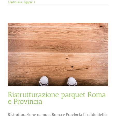
Continua a leggere
Ristrutturazione parquet Roma
e Provincia
Ristrutturazione parquet Roma e Provincia Il caldo della