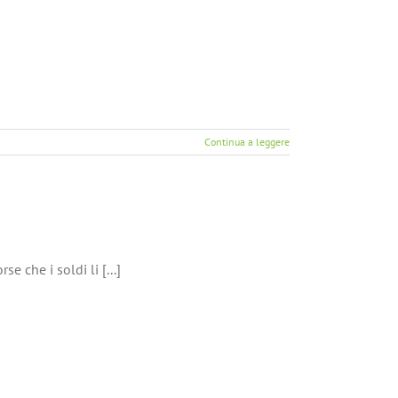
Continua a leggere
 che i soldi li [...]