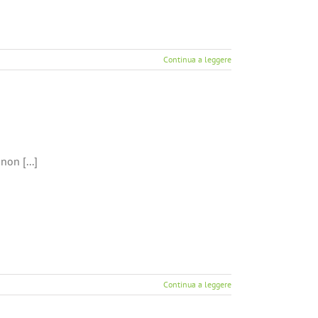
Continua a leggere
non [...]
Continua a leggere