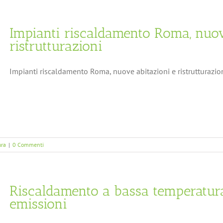
Impianti riscaldamento Roma, nuov
ristrutturazioni
Impianti riscaldamento Roma, nuove abitazioni e ristrutturazioni 
ura
|
0 Commenti
Riscaldamento a bassa temperatura
emissioni