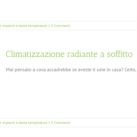
 e impianti a bassa temperatura
|
0 Commenti
Climatizzazione radiante a soffitto
Mai pensato a cosa accadrebbe se aveste il sole in casa? Certo, 
 e impianti a bassa temperatura
|
0 Commenti