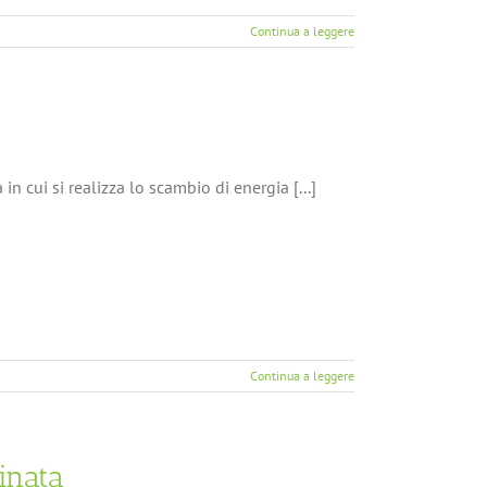
Continua a leggere
n cui si realizza lo scambio di energia [...]
Continua a leggere
inata