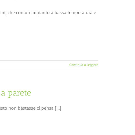
mini, che con un impianto a bassa temperatura e
Continua a leggere
 a parete
sto non bastasse ci pensa [...]