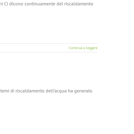
ni Ci dicono continuamente del riscaldamento
Continua a leggere
stemi di riscaldamento dell’acqua ha generato