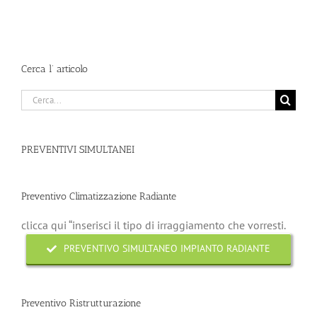
Cerca l’ articolo
Cerca
per:
PREVENTIVI SIMULTANEI
Preventivo Climatizzazione Radiante
clicca qui “inserisci il tipo di irraggiamento che vorresti.
PREVENTIVO SIMULTANEO IMPIANTO RADIANTE
Preventivo Ristrutturazione