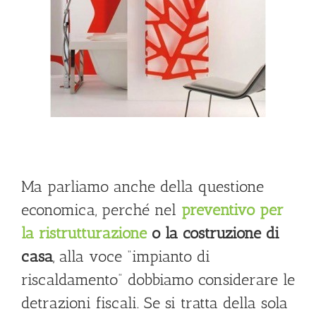
Ma parliamo anche della questione
economica, perché nel
preventivo per
la ristrutturazione
o la costruzione di
casa
, alla voce “impianto di
riscaldamento” dobbiamo considerare le
detrazioni fiscali. Se si tratta della sola