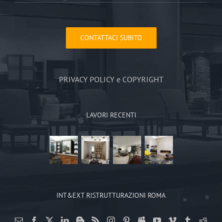
CONTATTACI SUBITO
PRIVACY POLICY e COPYRIGHT
LAVORI RECENTI
INT&EXT RISTRUTTURAZIONI ROMA