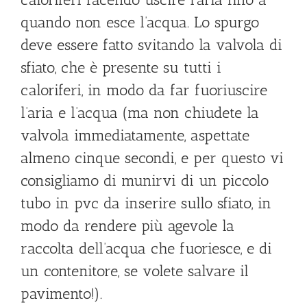
quando non esce l’acqua. Lo spurgo
deve essere fatto svitando la valvola di
sfiato, che è presente su tutti i
caloriferi, in modo da far fuoriuscire
l’aria e l’acqua (ma non chiudete la
valvola immediatamente, aspettate
almeno cinque secondi, e per questo vi
consigliamo di munirvi di un piccolo
tubo in pvc da inserire sullo sfiato, in
modo da rendere più agevole la
raccolta dell’acqua che fuoriesce, e di
un contenitore, se volete salvare il
pavimento!).