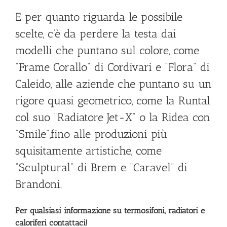
E per quanto riguarda le possibile
scelte, c’è da perdere la testa dai
modelli che puntano sul colore, come
“Frame Corallo” di Cordivari e “Flora” di
Caleido, alle aziende che puntano su un
rigore quasi geometrico, come la Runtal
col suo “Radiatore Jet-X” o la Ridea con
“Smile”,fino alle produzioni più
squisitamente artistiche, come
“Sculptural” di Brem e “Caravel” di
Brandoni.
Per qualsiasi informazione su termosifoni, radiatori e
caloriferi contattaci!