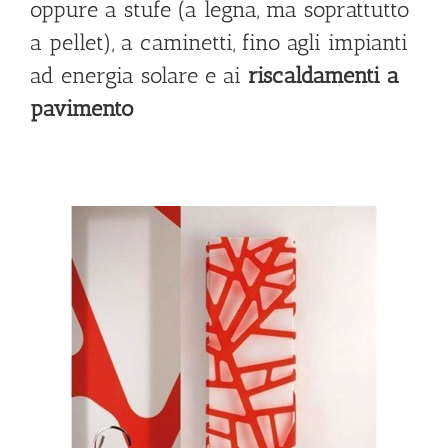
oppure a stufe (a legna, ma soprattutto
a pellet), a caminetti, fino agli impianti
ad energia solare e ai
riscaldamenti a
pavimento