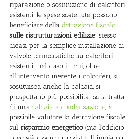
riparazione o sostituzione di caloriferi
esistenti, le spese sostenute possono
beneficiare della
detrazione fiscale
sulle ristrutturazioni edilizie
; stesso
dicasi per la semplice installazione di
valvole termostatiche su caloriferi
esistenti; nel caso in cui, oltre
all’intervento inerente i caloriferi, si
sostituisca anche la caldaia, si
prospettano più possibilità: se si tratta
di una
caldaia a condensazione
, è
possibile valutare la detrazione fiscale
sul
risparmio energetico
(ma l’edificio
deve già essere provvisto di impianto