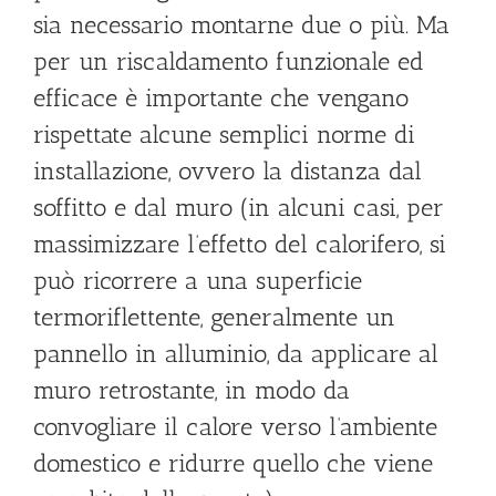
sia necessario montarne due o più. Ma
per un riscaldamento funzionale ed
efficace è importante che vengano
rispettate alcune semplici norme di
installazione, ovvero la distanza dal
soffitto e dal muro (in alcuni casi, per
massimizzare l’effetto del calorifero, si
può ricorrere a una superficie
termoriflettente, generalmente un
pannello in alluminio, da applicare al
muro retrostante, in modo da
convogliare il calore verso l’ambiente
domestico e ridurre quello che viene