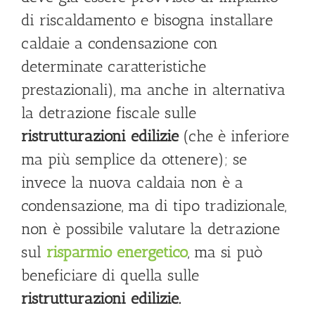
di riscaldamento e bisogna installare
caldaie a condensazione con
determinate caratteristiche
prestazionali), ma anche in alternativa
la detrazione fiscale sulle
ristrutturazioni edilizie
(che è inferiore
ma più semplice da ottenere); se
invece la nuova caldaia non è a
condensazione, ma di tipo tradizionale,
non è possibile valutare la detrazione
sul
risparmio energetico
, ma si può
beneficiare di quella sulle
ristrutturazioni edilizie.