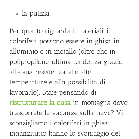
la pulizia.
Per quanto riguarda i materiali, i
caloriferi possono essere in ghisa, in
alluminio e in metallo (oltre che in
polipropilene, ultima tendenza grazie
alla sua resistenza alle alte
temperature e alla possibilità di
lavorarlo). State pensando di
ristrutturare la casa
in montagna dove
trascorrete le vacanze sulla neve? Vi
sconsigliamo i caloriferi in ghisa:
innanzitutto hanno lo svantaggio del