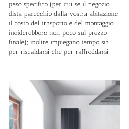
peso specifico (per cui se il negozio
dista parecchio dalla vostra abitazione
il costo del trasporto e del montaggio
inciderebbero non poco sul prezzo
finale); inoltre impiegano tempo sia
per riscaldarsi che per raffreddarsi.