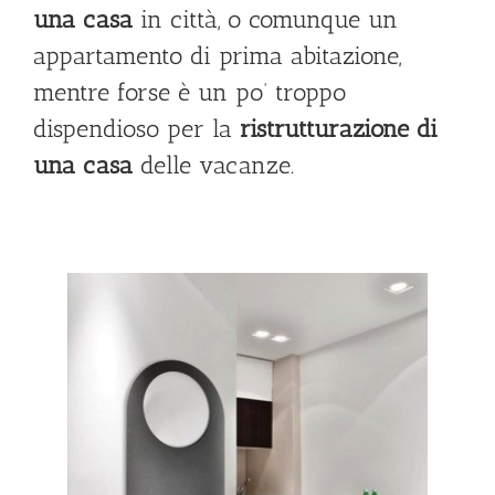
una casa
in città, o comunque un
appartamento di prima abitazione,
mentre forse è un po’ troppo
dispendioso per la
ristrutturazione di
una casa
delle vacanze.