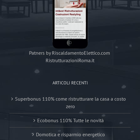
Patners by RiscaldamentoElettico.com
RistrutturazioniRoma.it
ARTICOLI RECENTI
Superbonus 110% come ristrutturare la casa a costo
zero
Ecobonus 110% Tutte le novità
Domotica e risparmio energetico