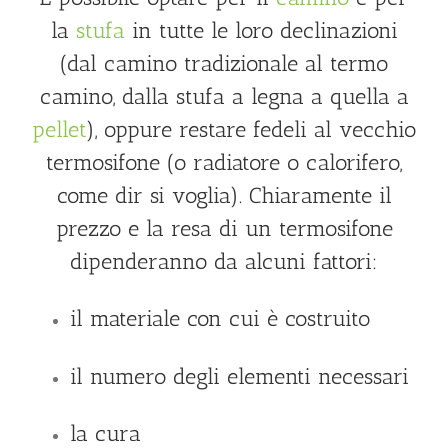
la
stufa
in tutte le loro declinazioni
(dal camino tradizionale al termo
camino, dalla stufa a legna a quella a
pellet
), oppure restare fedeli al vecchio
termosifone (o radiatore o calorifero,
come dir si voglia). Chiaramente il
prezzo e la resa di un termosifone
dipenderanno da alcuni fattori:
il materiale con cui è costruito
il numero degli elementi necessari
la cura