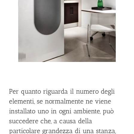
Per quanto riguarda il numero degli
elementi, se normalmente ne viene
installato uno in ogni ambiente, può
succedere che, a causa della
particolare grandezza di una stanza,