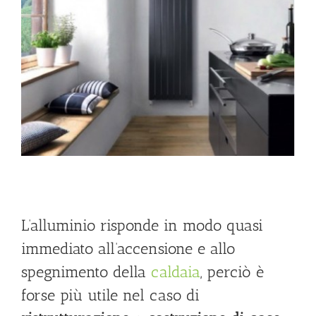
L’alluminio risponde in modo quasi
immediato all’accensione e allo
spegnimento della
caldaia
, perciò è
forse più utile nel caso di