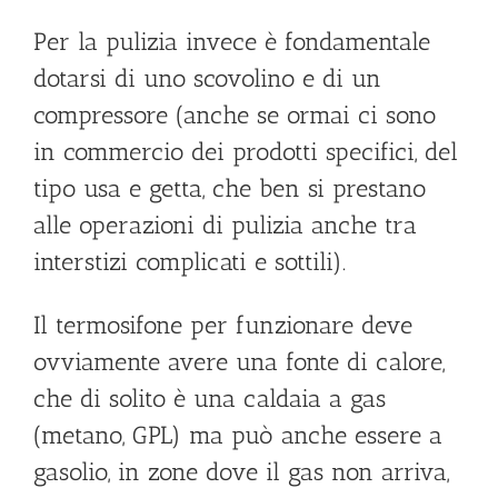
Per la pulizia invece è fondamentale
dotarsi di uno scovolino e di un
compressore (anche se ormai ci sono
in commercio dei prodotti specifici, del
tipo usa e getta, che ben si prestano
alle operazioni di pulizia anche tra
interstizi complicati e sottili).
Il termosifone per funzionare deve
ovviamente avere una fonte di calore,
che di solito è una caldaia a gas
(metano, GPL) ma può anche essere a
gasolio, in zone dove il gas non arriva,