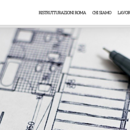
RISTRUTTURAZIONI ROMA
CHI SIAMO
LAVOR