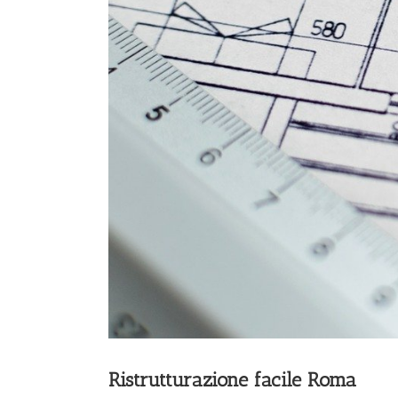
Ristrutturazione facile Roma