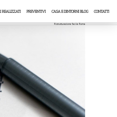
I REALIZZATI
PREVENTIVI
CASA E DINTORNI BLOG
CONTATTI
Ristrutturazione facile Roma