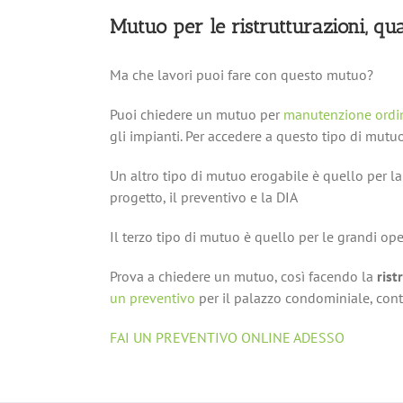
Mutuo per le ristrutturazioni, qua
Ma che lavori puoi fare con questo mutuo?
Puoi chiedere un mutuo per
manutenzione ordi
gli impianti. Per accedere a questo tipo di mutuo
Un altro tipo di mutuo erogabile è quello per l
progetto, il preventivo e la DIA
Il terzo tipo di mutuo è quello per le grandi ope
Prova a chiedere un mutuo, così facendo la
rist
un preventivo
per il palazzo condominiale, conta
FAI UN PREVENTIVO ONLINE ADESSO